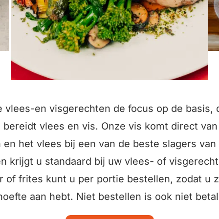
ze vlees-en visgerechten de focus op de basis,
 bereidt vlees en vis. Onze vis komt direct van
en het vlees bij een van de beste slagers van
 krijgt u standaard bij uw vlees- of visgerec
 of frites kunt u per portie bestellen, zodat u z
oefte aan hebt. Niet bestellen is ook niet beta