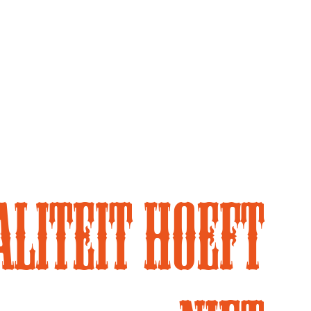
liteit hoeft