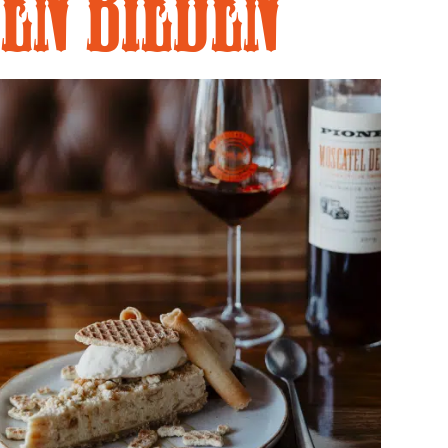
en bieden