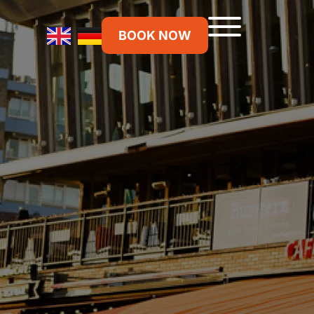
BOOK NOW