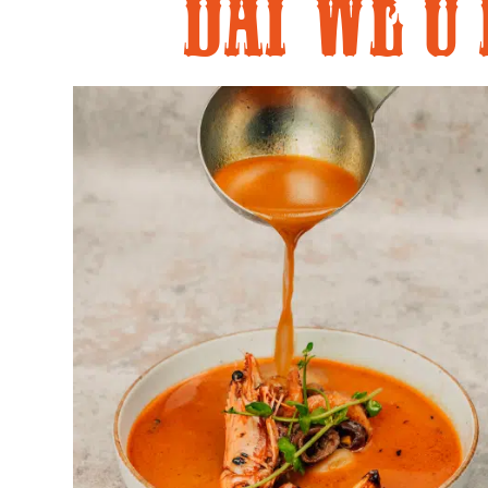
dat we u