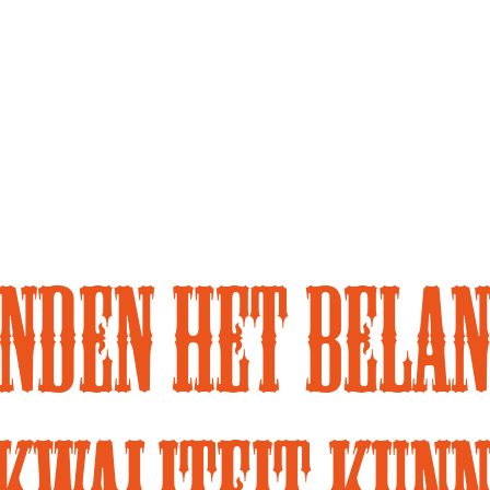
nden het belan